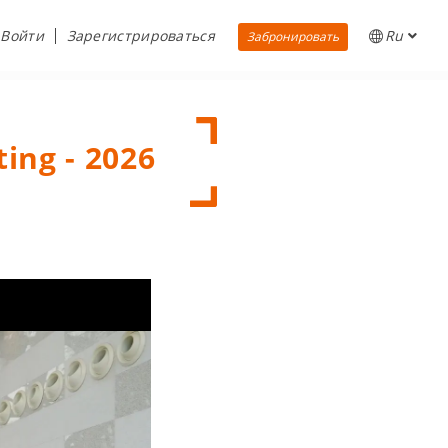
Войти
Зарегистрироваться
Ru
Забронировать
ing - 2026