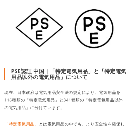
PSE認証 中国｜「特定電気用品」と「特定電気
用品以外の電気用品」について
現在、日本政府は電気用品安全法の規定により、電気用品を
116種類の「特定電気用品」と341種類の「特定電気用品以外
の電気用品」に分けています。
「特定電気用品」
とは電気用品の中でも、より安全性を確保し