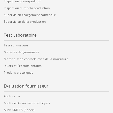
Inspection pré-expédition
Inspection durant la production
Supervision chargement conteneur
Supervision de la production
Test Laboratoire
Test sur-mesure
Matières dangeureuses
Matériaux en contacts avec de la nourriture
Jouets et Produits enfants
Produits électriques
Evaluation fournisseur
Audit usine
Audit droits sociaux et éthiques
Audit SMETA (Sedex)