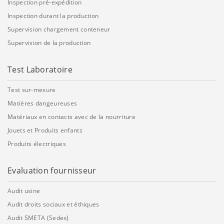
Inspection pré-expédition
Inspection durant la production
Supervision chargement conteneur
Supervision de la production
Test Laboratoire
Test sur-mesure
Matières dangeureuses
Matériaux en contacts avec de la nourriture
Jouets et Produits enfants
Produits électriques
Evaluation fournisseur
Audit usine
Audit droits sociaux et éthiques
Audit SMETA (Sedex)