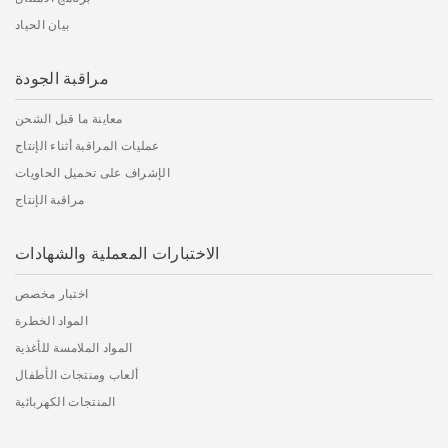
بيان الحياد
مراقبة الجودة
معاينة ما قبل الشحن
عمليات المراقبة أثناء الإنتاج
الإشراف على تحميل الحاويات
مراقبة الإنتاج
الاختبارات المعملية والشهادات
اختبار مخصص
المواد الخطرة
المواد الملامسة للأغذية
ألعاب ومنتجات الأطفال
المنتجات الكهربائية