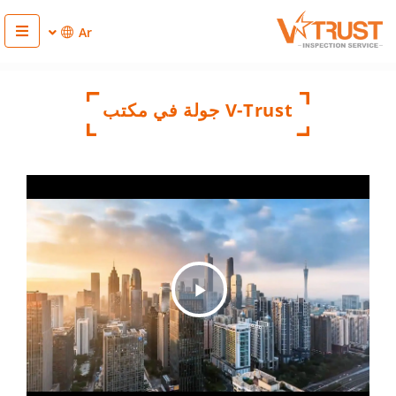
Ar
V-Trust جولة في مكتب
Play
Video